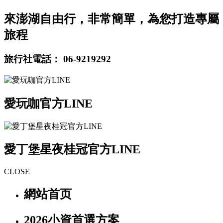
來澎湖自由行，非常簡單，為您打造專屬
旅程
旅行社電話：
06-9219292
愛玩咖官方LINE
愛丁堡星夜桂冠官方LINE
CLOSE
網站首页
2026小資首選方案