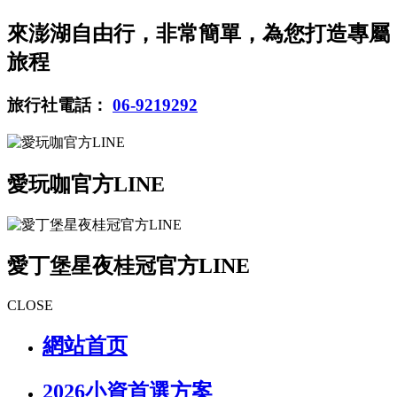
來澎湖自由行，非常簡單，為您打造專屬
旅程
旅行社電話：
06-9219292
愛玩咖官方LINE
愛丁堡星夜桂冠官方LINE
CLOSE
網站首页
2026小資首選方案