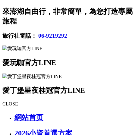
來澎湖自由行，非常簡單，為您打造專屬
旅程
旅行社電話：
06-9219292
愛玩咖官方LINE
愛丁堡星夜桂冠官方LINE
CLOSE
網站首页
2026小資首選方案