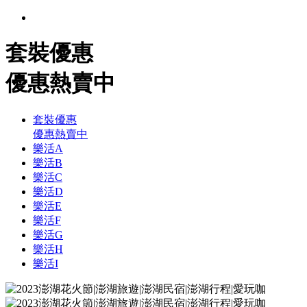
套裝優惠
優惠熱賣中
套裝優惠
優惠熱賣中
樂活A
樂活B
樂活C
樂活D
樂活E
樂活F
樂活G
樂活H
樂活I