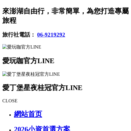
來澎湖自由行，非常簡單，為您打造專屬
旅程
旅行社電話：
06-9219292
愛玩咖官方LINE
愛丁堡星夜桂冠官方LINE
CLOSE
網站首页
2026小資首選方案