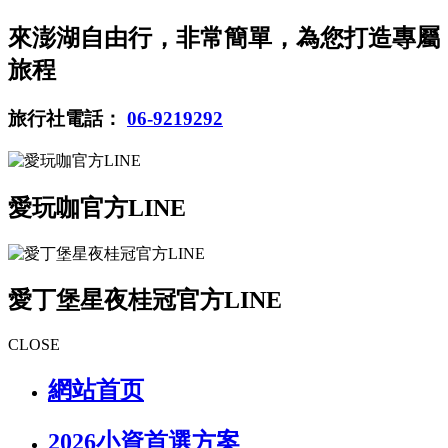
來澎湖自由行，非常簡單，為您打造專屬
旅程
旅行社電話：
06-9219292
愛玩咖官方LINE
愛丁堡星夜桂冠官方LINE
CLOSE
網站首页
2026小資首選方案