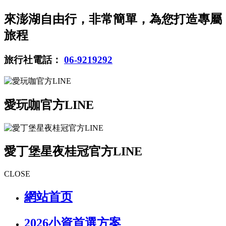
來澎湖自由行，非常簡單，為您打造專屬
旅程
旅行社電話：
06-9219292
愛玩咖官方LINE
愛丁堡星夜桂冠官方LINE
CLOSE
網站首页
2026小資首選方案